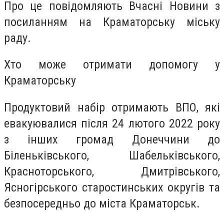
Про це повідомляють Вчасні Новини з
посиланням на Краматорську міську
раду.
Хто може отримати допомогу у
Краматорську
Продуктовий набір отримають ВПО, які
евакуювалися після 24 лютого 2022 року
з інших громад Донеччини до
Біленьківського, Шабельківського,
Красноторського, Дмитрівського,
Ясногірського старостинських округів та
безпосередньо до міста Краматорськ.