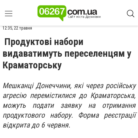
12:35, 22 травня
Продуктові набори
видаватимуть переселенцям у
Краматорську
Мешканці Донеччини, які через російську
агресію перемістилися до Краматорська,
можуть подати заявку на отримання
продуктового набору. Форма реєстрації
відкрита до 6 червня.