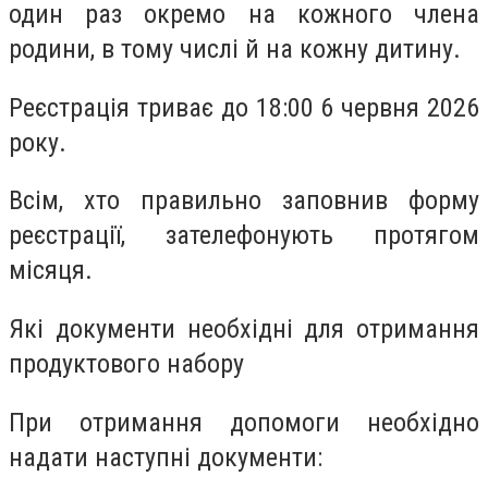
один раз окремо на кожного члена
родини, в тому числі й на кожну дитину.
Реєстрація триває до 18:00 6 червня 2026
року.
Всім, хто правильно заповнив форму
реєстрації, зателефонують протягом
місяця.
Які документи необхідні для отримання
продуктового набору
При отримання допомоги необхідно
надати наступні документи: