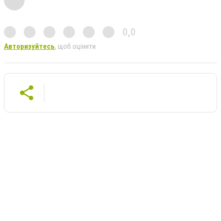
0,0
Авторизуйтесь
, щоб оцінити