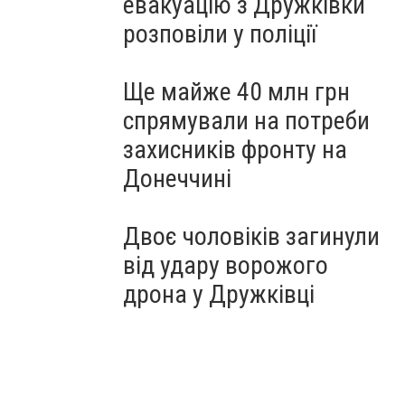
евакуацію з Дружківки
розповіли у поліції
Ще майже 40 млн грн
спрямували на потреби
захисників фронту на
Донеччині
Двоє чоловіків загинули
від удару ворожого
дрона у Дружківці