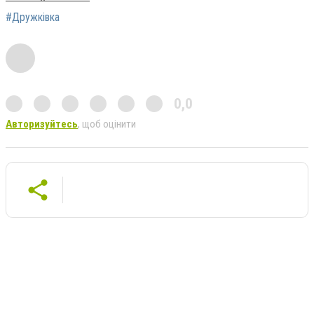
#Дружківка
0,0
Авторизуйтесь
, щоб оцінити