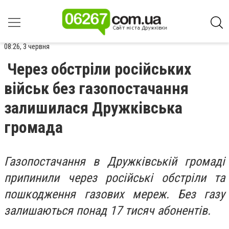
08:26, 3 червня
Через обстріли російських
військ без газопостачання
залишилася Дружківська
громада
Газопостачання в Дружківській громаді
припинили через російські обстріли та
пошкодження газових мереж. Без газу
залишаються понад 17 тисяч абонентів.