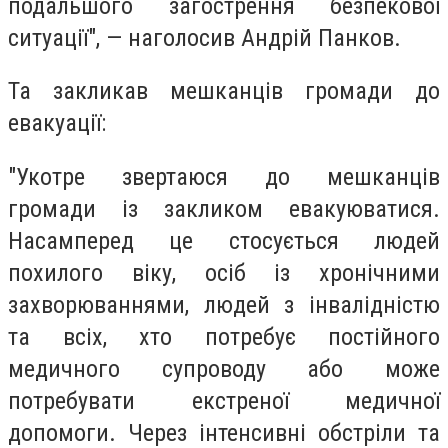
подальшого загострення безпекової
ситуації", — наголосив Андрій Панков.
Та закликав мешканців громади до
евакуації:
"Укотре звертаюся до мешканців
громади із закликом евакуюватися.
Насамперед це стосується людей
похилого віку, осіб із хронічними
захворюваннями, людей з інвалідністю
та всіх, хто потребує постійного
медичного супроводу або може
потребувати екстреної медичної
допомоги. Через інтенсивні обстріли та