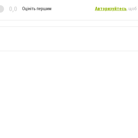
0,0
Оцініть першим
Авторизуйтесь
, щоб