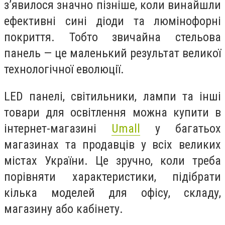
з’явилося значно пізніше, коли винайшли
ефективні сині діоди та люмінофорні
покриття. Тобто звичайна стельова
панель — це маленький результат великої
технологічної еволюції.
LED панелі, світильники, лампи та інші
товари для освітлення можна купити в
інтернет-магазині
Umall
у багатьох
магазинах та продавців у всіх великих
містах України. Це зручно, коли треба
порівняти характеристики, підібрати
кілька моделей для офісу, складу,
магазину або кабінету.