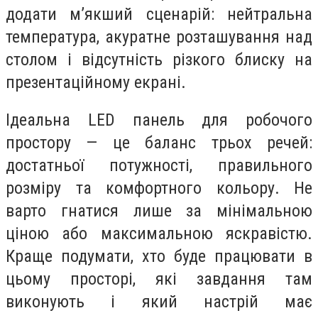
додати м’якший сценарій: нейтральна
температура, акуратне розташування над
столом і відсутність різкого блиску на
презентаційному екрані.
Ідеальна LED панель для робочого
простору — це баланс трьох речей:
достатньої потужності, правильного
розміру та комфортного кольору. Не
варто гнатися лише за мінімальною
ціною або максимальною яскравістю.
Краще подумати, хто буде працювати в
цьому просторі, які завдання там
виконують і який настрій має