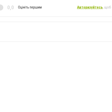
0,0
Оцініть першим
Авторизуйтесь
, щоб