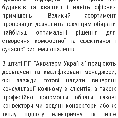
будинків та квартир і навіть офісних
приміщень. Великий асортимент
пропозицій дозволить покупцям обирати
найбільш оптимальні рішення для
створення комфортної та ефективної і
сучасної системи опалення.
В штаті ПП "Акватерм Україна" працюють
досвідчені та кваліфіковані менеджери,
які завжди готові надати вичерпні
консультації кожному з клієнтів, а також
професійно допомогти обрати газові
конвектори чи водяні конвектори або ж
теплу підлогу електричну та інше