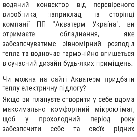
водяний конвектор від перевіреного
виробника, наприклад, на сторінці
компанії ПП "Акватерм Україна", ви
отримаєте обладнання, яке
забезпечуватиме рівномірний розподіл
тепла та водночас гармонійно впишеться
в сучасний дизайн будь-яких приміщень.
Чи можна на сайті Акватерм придбати
теплу електричну підлогу?
Якщо ви плануєте створити у себе вдома
максимально комфортний мікроклімат,
щоб у прохолодний період року
забезпечити себе та своїх рідних