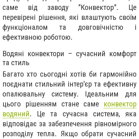
саме від заводу "Конвектор". Це
перевірені рішення, які влаштують своїм
функціоналом та довговічністю і
ефективною роботою.
Водяні конвектори – сучасний комфорт
та стиль
Багато хто сьогодні хотів би гармонійно
поєднати стильний інтер'єр та ефективну
опалювальну систему. Ідеальним для
цього рішенням стане саме
конвектор
водяний
. Це та сучасна система, яка
відповідає за забезпечення рівномірного
розподілу тепла. Якщо обрати сучасний