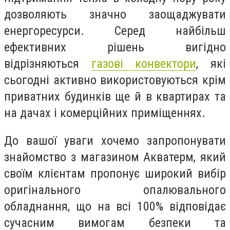
дозволяють значно заощаджувати
енергоресурси. Серед найбільш
ефективних рішень вигідно
відрізняються
газові конвектори
, які
сьогодні активно використовуються крім
приватних будинків ще й в квартирах та
на дачах і комерційних приміщеннях.
До вашої уваги хочемо запропонувати
знайомство з магазином Акватерм, який
своїм клієнтам пропонує широкий вибір
оригінального опалювального
обладнання, що на всі 100% відповідає
сучасним вимогам безпеки та