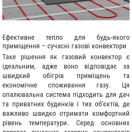
Ефективне тепло для будь-якого
приміщення – сучасні газові конвектори
Таке рішення як газовий конвектор є
ідеальним, адже воно відповідає за
швидкий обігрів приміщень та
економічне споживання газу. Ця
опалювальна система підходить для дач
та приватних будинків і тих об'єктів, де
важливо швидко отримати комфортний
рівень температури. Серед основних