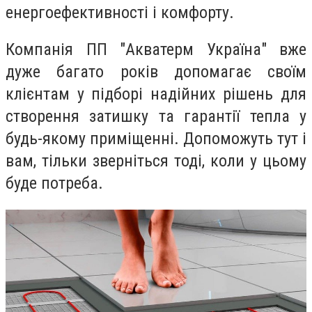
енергоефективності і комфорту.
Компанія ПП "Акватерм Україна" вже
дуже багато років допомагає своїм
клієнтам у підборі надійних рішень для
створення затишку та гарантії тепла у
будь-якому приміщенні. Допоможуть тут і
вам, тільки зверніться тоді, коли у цьому
буде потреба.