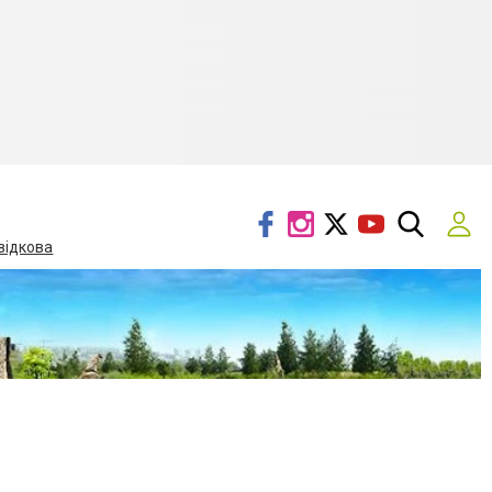
відкова