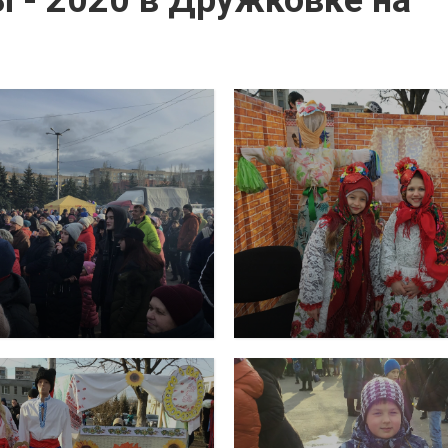
 - 2020 в Дружковке на