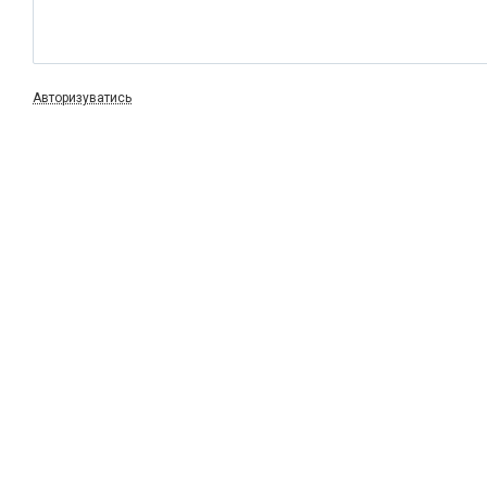
Авторизуватись