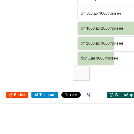
от 500 до 1000 гривен
от 1000 до 2000 гривен
от 2000 до 3000 гривен
больше 3000 гривен
Reddit
Telegram
Viber
WhatsApp