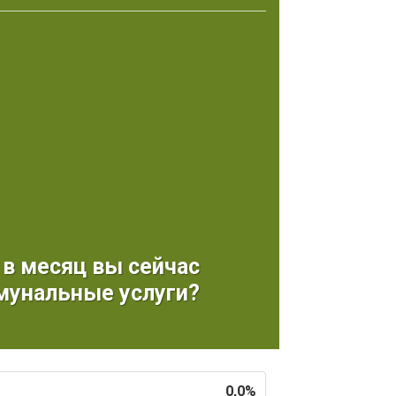
 в месяц вы сейчас
мунальные услуги?
0,0%