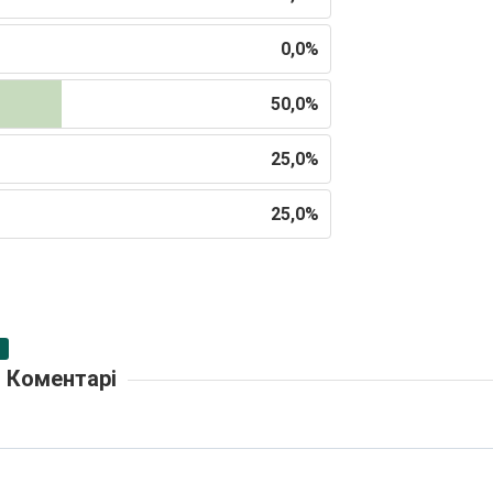
0,0%
50,0%
25,0%
25,0%
Коментарі