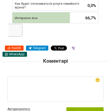
Как будет оплачиваться услуга семейного
0,0%
врача?
66,7%
Интересно все.
Reddit
Telegram
Viber
WhatsApp
Коментарі
Авторизуватись