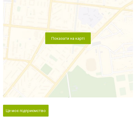
Показати на карті
Це моє підприємство