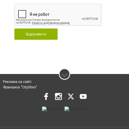
Відправити
Реклама на сайті
Франшиза "CitySites"