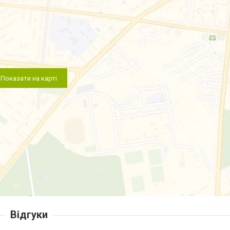
Показати на карті
Відгуки