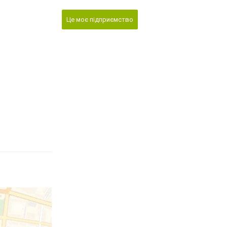
Це моє підприємство