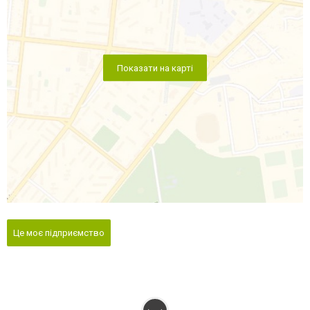
Показати на карті
Це моє підприємство