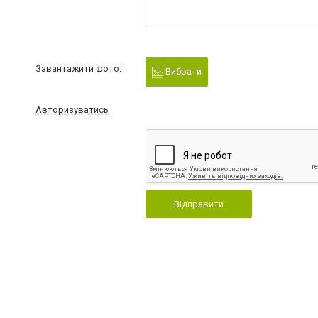
Завантажити фото:
Вибрати
Авторизуватись
Відправити