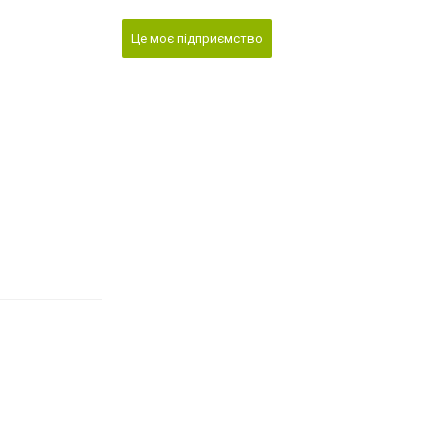
Це моє підприємство