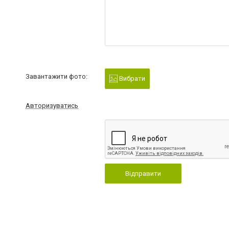
Завантажити фото:
Вибрати
Авторизуватись
Відправити