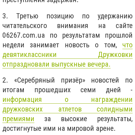
3. Третью позицию по удержанию
читательского внимания на сайте
06267.com.ua по результатам прошлой
недели занимает новость о том,
что
девятиклассники Дружковки
отпраздновали выпускные вечера.
2. «Серебряный призёр» новостей по
итогам прошедших семи дней -
информация о награждении
дружковских атлетов солидными
премиями
за высокие результаты,
достигнутые ими на мировой арене.