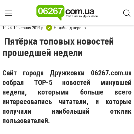
10:24, 10 червня 2019 р.
Надійне джерело
Пятёрка топовых новостей
прошедшей недели
Сайт города Дружковки 06267.com.ua
собрал ТОР-5 новостей минувшей
недели, которыми больше всего
интересовались читатели, и которые
получили наибольший отклик
пользователей.