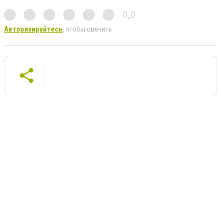
0,0
Авторизируйтесь
, чтобы оценить