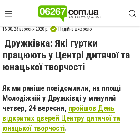
16:30, 28 вересня 2020 р.
Надійне джерело
Дружківка: Які гуртки
працюють у Центрі дитячої та
юнацької творчості
Як ми раніше повідомляли, на площі
Молодіжній у Дружківці у минулий
четвер, 24 вересня,
пройшов День
відкритих дверей Центру дитячої та
юнацької творчості
.