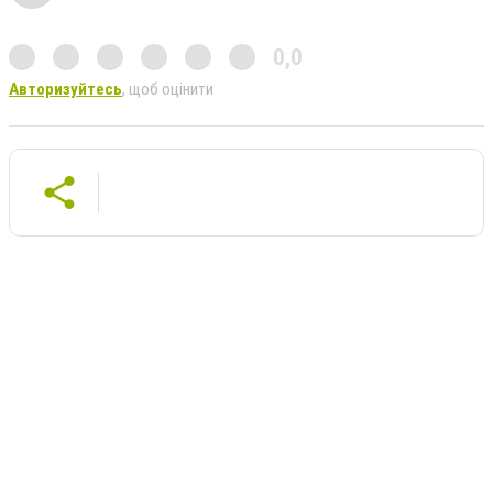
0,0
Авторизуйтесь
, щоб оцінити