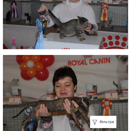
Фільтри