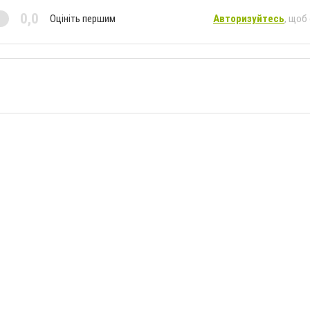
0,0
Оцініть першим
Авторизуйтесь
, щоб