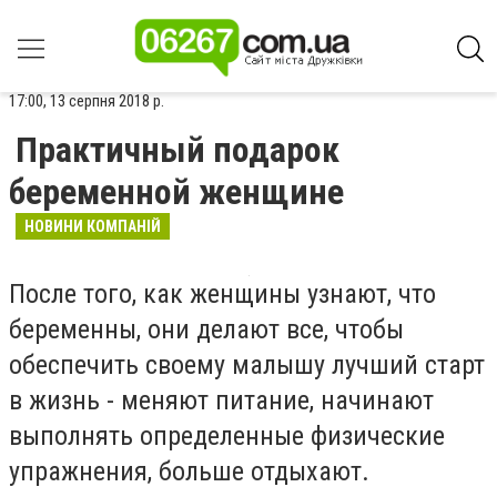
17:00, 13 серпня 2018 р.
Практичный подарок
беременной женщине
НОВИНИ КОМПАНІЙ
После того, как женщины узнают, что
беременны, они делают все, чтобы
обеспечить своему малышу лучший старт
в жизнь - меняют питание, начинают
выполнять определенные физические
упражнения, больше отдыхают.