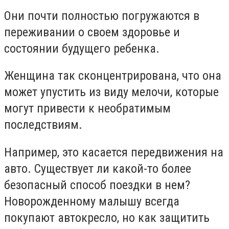
Они почти полностью погружаются в
переживании о своем здоровье и
состоянии будущего ребенка.
Женщина так сконцентрирована, что она
может упустить из виду мелочи, которые
могут привести к необратимым
последствиям.
Например, это касается передвижения на
авто. Существует ли какой-то более
безопасный способ поездки в нем?
Новорожденному малышу всегда
покупают автокресло, но как защитить