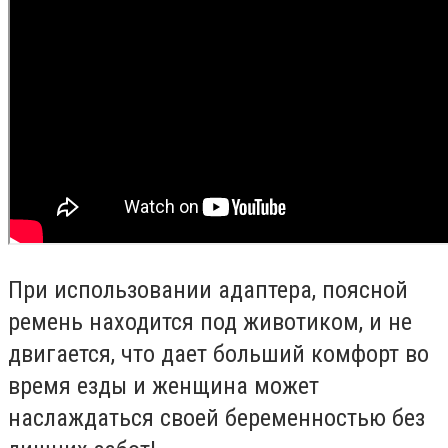
При использовании адаптера, поясной
ремень находится под животиком, и не
двигается, что дает больший комфорт во
время езды и женщина может
наслаждаться своей беременностью без