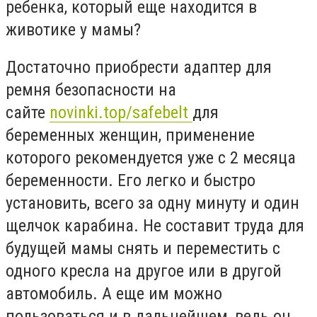
ребенка, который еще находится в
животике у мамы?
Достаточно приобрести адаптер для
ремня безопасности на
сайте
novinki.top/safebelt
для
беременных женщин, применение
которого рекомендуется уже с 2 месяца
беременности. Его легко и быстро
установить, всего за одну минуту и один
щелчок карабина. Не составит труда для
будущей мамы снять и переместить с
одного кресла на другое или в другой
автомобиль. А еще им можно
пользоваться и в дальнейшем, ведь он