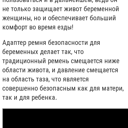
не только защищает живот беременной
женщины, но и обеспечивает больший
комфорт во время езды!
Адаптер ремня безопасности для
беременных делает так, что
традиционный ремень смещается ниже
области живота, и давление смещается
на область таза, что является
совершенно безопасным как для матери,
так и для ребенка.