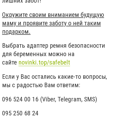
лишних забот!
Окружите своим вниманием будущую
маму и проявите заботу о ней таким
подарком.
Выбрать адаптер ремня безопасности
для беременных можно на
сайте
novinki.top/safebelt
Если у Вас остались какие-то вопросы,
мы с радостью Вам ответим:
096 524 00 16 (Viber, Telegram, SMS)
095 250 68 24